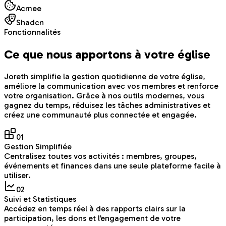
Acmee
Shadcn
Fonctionnalités
Ce que nous apportons à votre église
Joreth simplifie la gestion quotidienne de votre église,
améliore la communication avec vos membres et renforce
votre organisation. Grâce à nos outils modernes, vous
gagnez du temps, réduisez les tâches administratives et
créez une communauté plus connectée et engagée.
0
1
Gestion Simplifiée
Centralisez toutes vos activités : membres, groupes,
événements et finances dans une seule plateforme facile à
utiliser.
0
2
Suivi et Statistiques
Accédez en temps réel à des rapports clairs sur la
participation, les dons et l’engagement de votre