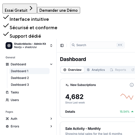
Essai Gratuit
Demander une Démo
Interface intuitive
Sécurisé et conforme
Support dédié