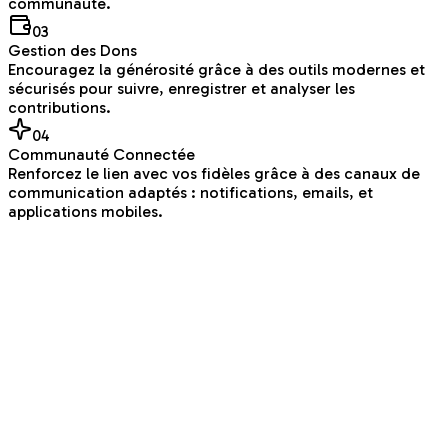
communauté.
0
3
Gestion des Dons
Encouragez la générosité grâce à des outils modernes et
sécurisés pour suivre, enregistrer et analyser les
contributions.
0
4
Communauté Connectée
Renforcez le lien avec vos fidèles grâce à des canaux de
communication adaptés : notifications, emails, et
applications mobiles.